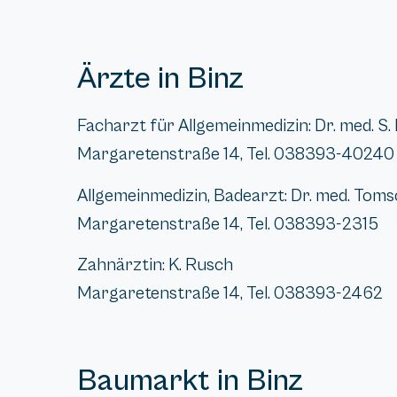
Ärzte in Binz
Facharzt für Allgemeinmedizin: Dr. med. S.
Margaretenstraße 14, Tel. 038393-40240
Allgemeinmedizin, Badearzt: Dr. med. Toms
Margaretenstraße 14, Tel. 038393-2315
Zahnärztin: K. Rusch
Margaretenstraße 14, Tel. 038393-2462
Baumarkt in Binz