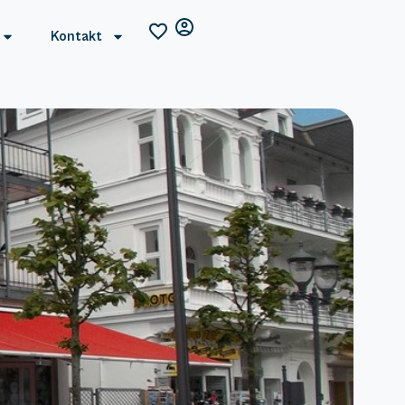
Kontakt