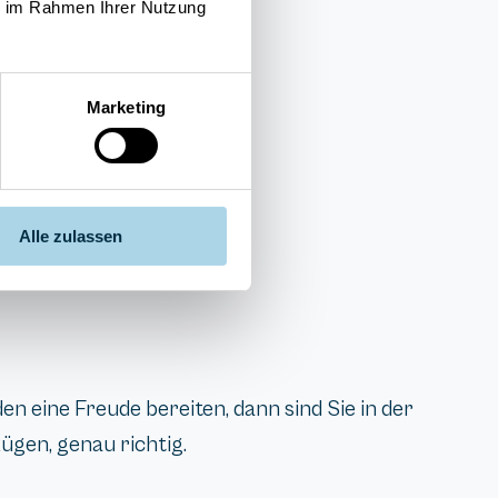
ie im Rahmen Ihrer Nutzung
Marketing
Alle zulassen
 eine Freude bereiten, dann sind Sie in der
gen, genau richtig.