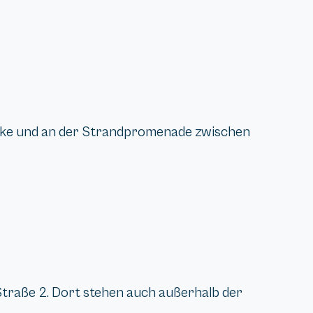
heke und an der Strandpromenade zwischen
-Straße 2. Dort stehen auch außerhalb der