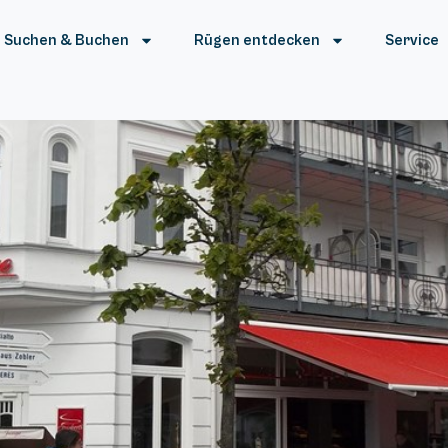
Suchen & Buchen
Rügen entdecken
Service