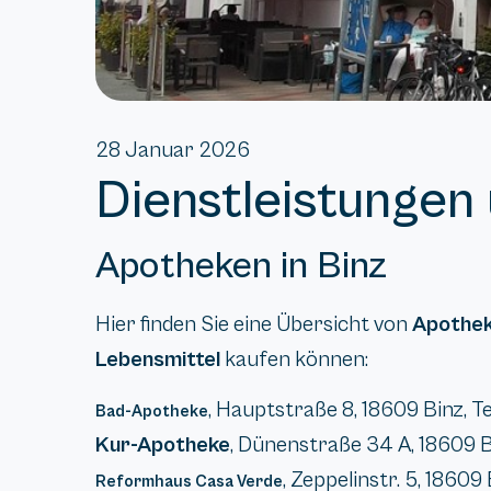
28 Januar 2026
Dienstleistungen
Apotheken in Binz
Hier finden Sie eine Übersicht von
Apothe
Lebensmittel
kaufen können:
, Hauptstraße 8, 18609 Binz, T
Bad-Apotheke
Kur-Apotheke
, Dünenstraße 34 A, 18609 B
, Zeppelinstr. 5, 18609
Reformhaus Casa Verde