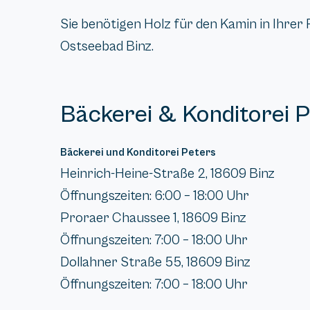
Sie benötigen Holz für den Kamin in Ihrer 
Ostseebad Binz.
Bäckerei & Konditorei 
Bäckerei und Konditorei Peters
Heinrich-Heine-Straße 2, 18609 Binz
Öffnungszeiten: 6:00 – 18:00 Uhr
Proraer Chaussee 1, 18609 Binz
Öffnungszeiten: 7:00 – 18:00 Uhr
Dollahner Straße 55, 18609 Binz
Öffnungszeiten: 7:00 – 18:00 Uhr