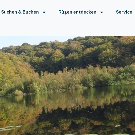
Suchen & Buchen
Rügen entdecken
Service