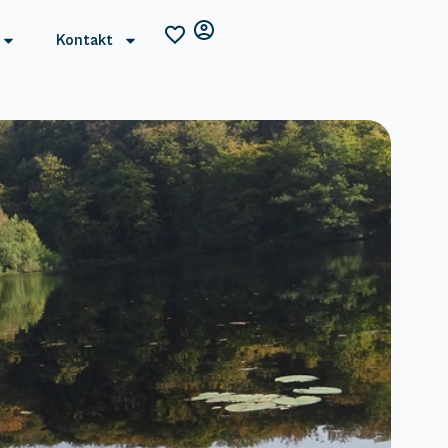
Kontakt