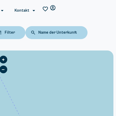
Kontakt
Filter
Name der Unterkunft