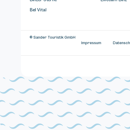
Bel Vital
© Sander Touristik GmbH
Impressum
Datensch