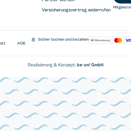
Mitglied i
Versicherungsvertrag widerrufen
Sicher buchen und bezahlen
utz
AGB
Realisierung & Konzept:
be-on! GmbH