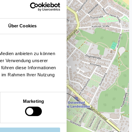
Über Cookies
 Medien anbieten zu können
hrer Verwendung unserer
 führen diese Informationen
ie im Rahmen Ihrer Nutzung
Marketing