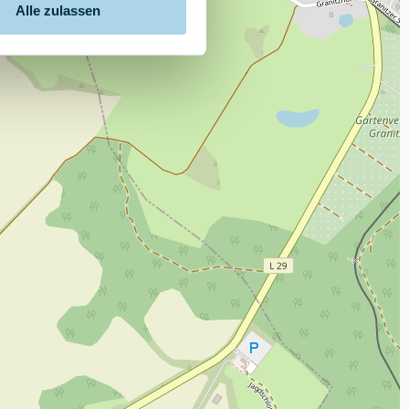
Alle zulassen