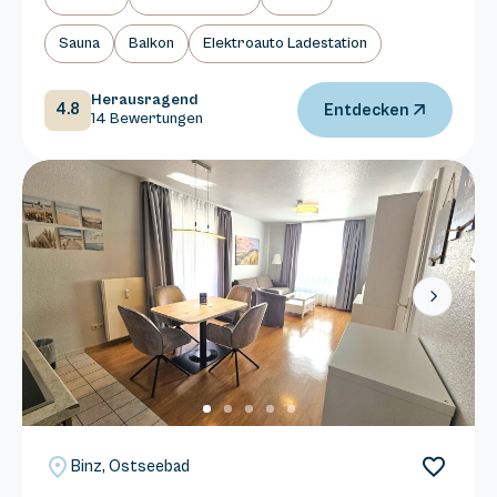
Sauna
Balkon
Elektroauto Ladestation
Herausragend
4.8
Entdecken
14 Bewertungen
Next
Binz, Ostseebad