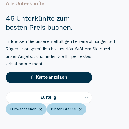
Alle Unterkünfte
46 Unterkünfte zum
besten Preis buchen.
Entdecken Sie unsere vielfältigen Ferienwohnungen auf
Rügen – von gemütlich bis luxuriös. Stöbern Sie durch
unser Angebot und finden Sie Ihr perfektes
Urlaubsapartment.
Karte anzeigen
Zufällig
1 Erwachsener
Binzer Sterne