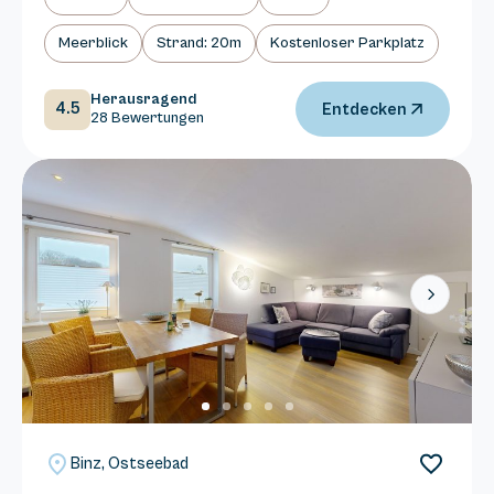
Meerblick
Strand: 20m
Kostenloser Parkplatz
Herausragend
4.5
Entdecken
28 Bewertungen
Next
Binz, Ostseebad