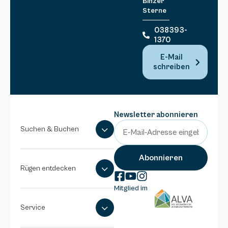
Binzer
Sterne
038393-
1370
E-Mail
schreiben
Newsletter abonnieren
Suchen & Buchen
Rügen entdecken
Mitglied im
Service