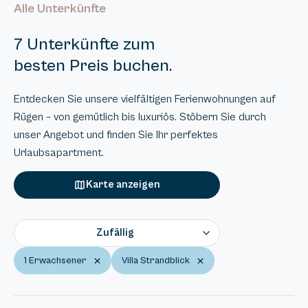
Alle Unterkünfte
7 Unterkünfte zum
besten Preis buchen.
Entdecken Sie unsere vielfältigen Ferienwohnungen auf
Rügen – von gemütlich bis luxuriös. Stöbern Sie durch
unser Angebot und finden Sie Ihr perfektes
Urlaubsapartment.
Karte anzeigen
Zufällig
1 Erwachsener
Villa Strandblick