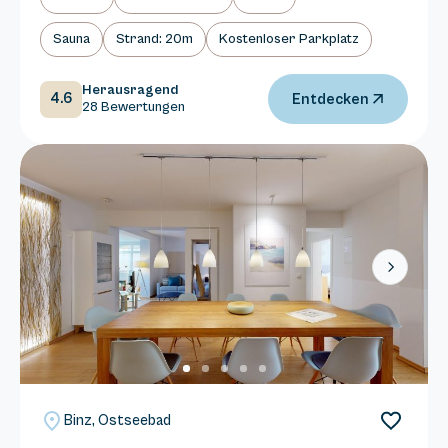
Sauna
Strand: 20m
Kostenloser Parkplatz
Herausragend
4.6
Entdecken
28 Bewertungen
Next
Binz, Ostseebad