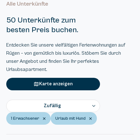
Alle Unterkünfte
50 Unterkünfte zum
besten Preis buchen.
Entdecken Sie unsere vielfältigen Ferienwohnungen auf
Rügen – von gemütlich bis luxuriös. Stöbern Sie durch
unser Angebot und finden Sie Ihr perfektes
Urlaubsapartment.
Karte anzeigen
Zufällig
1 Erwachsener
Urlaub mit Hund