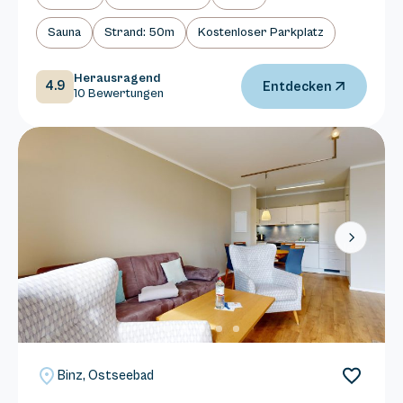
Sauna
Strand: 50m
Kostenloser Parkplatz
Herausragend
4.9
Entdecken
10 Bewertungen
Next
Binz, Ostseebad