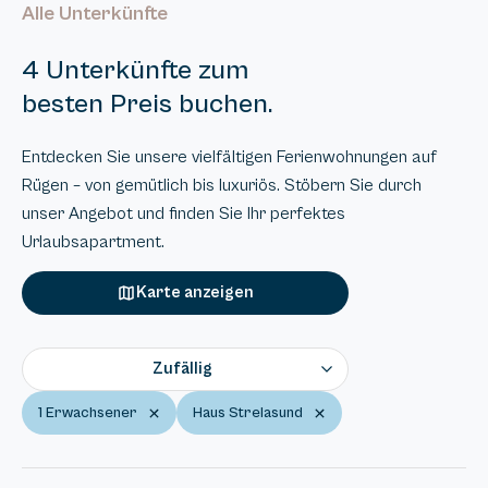
Alle Unterkünfte
4 Unterkünfte zum
besten Preis buchen.
Entdecken Sie unsere vielfältigen Ferienwohnungen auf
Rügen – von gemütlich bis luxuriös. Stöbern Sie durch
unser Angebot und finden Sie Ihr perfektes
Urlaubsapartment.
Karte anzeigen
Zufällig
1 Erwachsener
Haus Strelasund