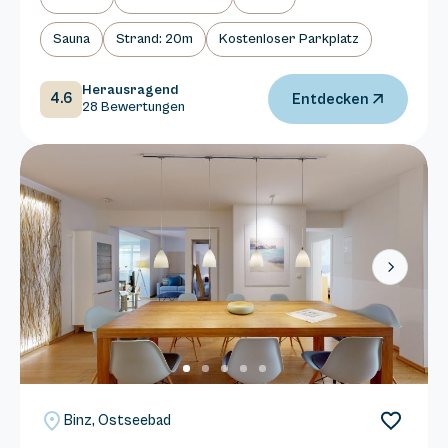
Sauna
Strand: 20m
Kostenloser Parkplatz
Herausragend
4.6
Entdecken
28 Bewertungen
Next
Binz, Ostseebad