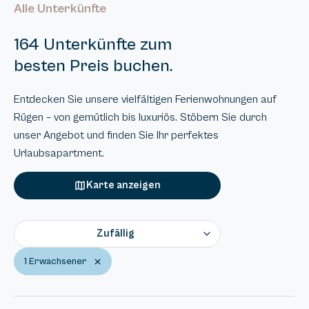
Alle Unterkünfte
164 Unterkünfte zum
besten Preis buchen.
Entdecken Sie unsere vielfältigen Ferienwohnungen auf
Rügen – von gemütlich bis luxuriös. Stöbern Sie durch
unser Angebot und finden Sie Ihr perfektes
Urlaubsapartment.
Karte anzeigen
Zufällig
1 Erwachsener